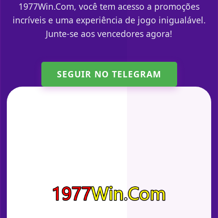
1977Win.Com, você tem acesso a promoções
incríveis e uma experiência de jogo inigualável.
Junte-se aos vencedores agora!
SEGUIR NO TELEGRAM