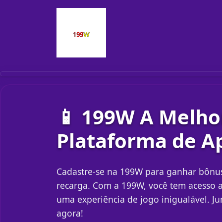
📱 199W A Melho
Plataforma de A
Cadastre-se na 199W para ganhar bônus
recarga. Com a 199W, você tem acesso a
uma experiência de jogo inigualável. J
agora!