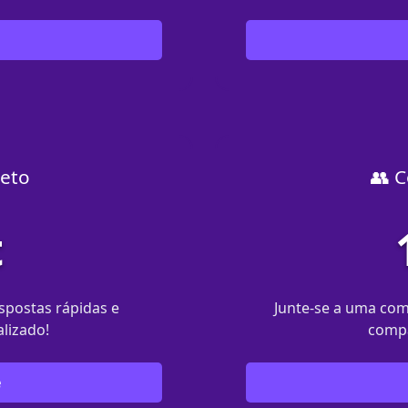
reto
👥 
t
espostas rápidas e
Junte-se a uma com
lizado!
compa
e