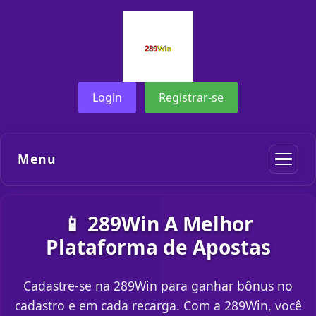
Login
Registrar-se
Menu
📱 289Win A Melhor
Plataforma de Apostas
Cadastre-se na 289Win para ganhar bônus no
cadastro e em cada recarga. Com a 289Win, você