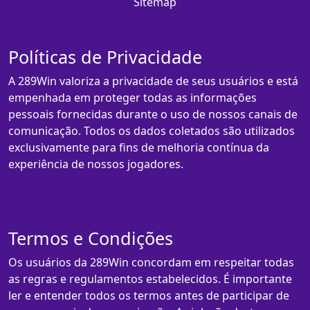
Sitemap
Políticas de Privacidade
A 289Win valoriza a privacidade de seus usuários e está
empenhada em proteger todas as informações
pessoais fornecidas durante o uso de nossos canais de
comunicação. Todos os dados coletados são utilizados
exclusivamente para fins de melhoria contínua da
experiência de nossos jogadores.
Termos e Condições
Os usuários da 289Win concordam em respeitar todas
as regras e regulamentos estabelecidos. É importante
ler e entender todos os termos antes de participar de