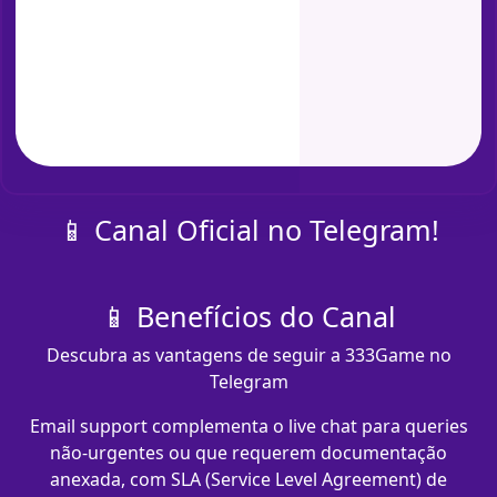
📱 Canal Oficial no Telegram!
📱 Benefícios do Canal
Descubra as vantagens de seguir a 333Game no
Telegram
Email support complementa o live chat para queries
não-urgentes ou que requerem documentação
anexada, com SLA (Service Level Agreement) de