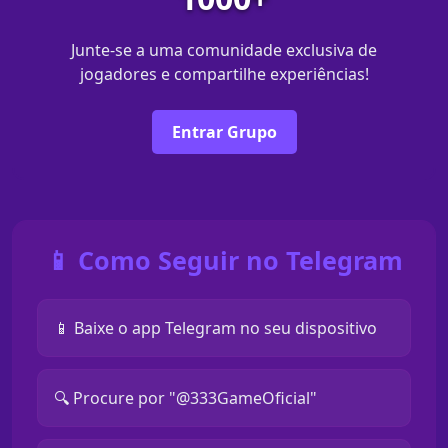
Junte-se a uma comunidade exclusiva de
jogadores e compartilhe experiências!
Entrar Grupo
📱 Como Seguir no Telegram
📱 Baixe o app Telegram no seu dispositivo
🔍 Procure por "@333GameOficial"