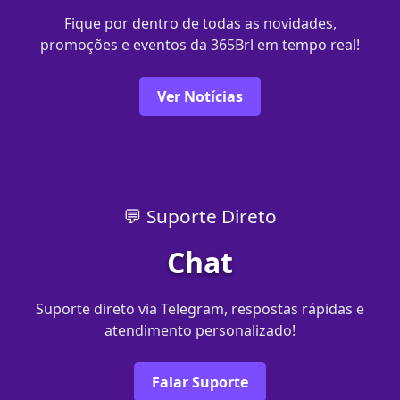
Fique por dentro de todas as novidades,
promoções e eventos da 365Brl em tempo real!
Ver Notícias
💬 Suporte Direto
Chat
Suporte direto via Telegram, respostas rápidas e
atendimento personalizado!
Falar Suporte