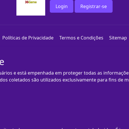
Login
Registrar-se
Políticas de Privacidade
Termos e Condições
Sitemap
de
suários e está empenhada em proteger todas as informaçõe
os coletados são utilizados exclusivamente para fins de m