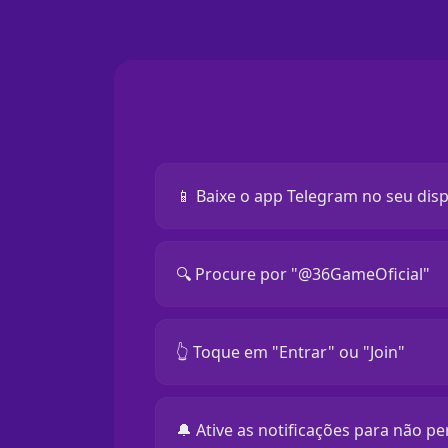
📱 Baixe o app Telegram no seu disp
🔍 Procure por "@36GameOficial"
👆 Toque em "Entrar" ou "Join"
🔔 Ative as notificações para não p