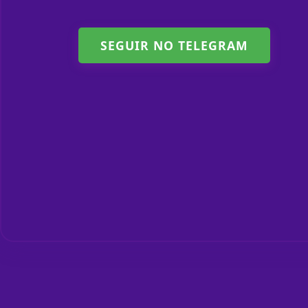
SEGUIR NO TELEGRAM