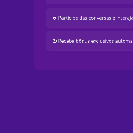
💬 Participe das conversas e interaj
🎁 Receba bônus exclusivos autom