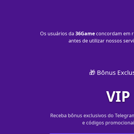
Os usuários da
36Game
concordam em res
antes de utilizar nossos ser
🎁 Bônus Exclu
VIP
Receba bônus exclusivos do Telegra
e códigos promocionai