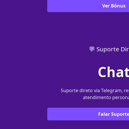
Ver Bônus
💬 Suporte Di
Cha
Suporte direto via Telegram, r
atendimento persona
Falar Suport