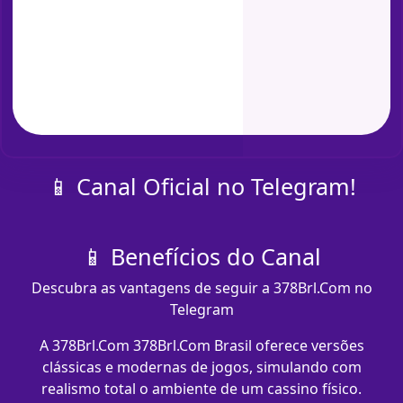
📱 Canal Oficial no Telegram!
📱 Benefícios do Canal
Descubra as vantagens de seguir a 378Brl.Com no
Telegram
A 378Brl.Com 378Brl.Com Brasil oferece versões
clássicas e modernas de jogos, simulando com
realismo total o ambiente de um cassino físico.