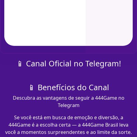
📱 Canal Oficial no Telegram!
📱 Benefícios do Canal
Descubra as vantagens de seguir a 444Game no
Telegram
Se você está em busca de emoção e diversão, a
444Game é a escolha certa — a 444Game Brasil leva
você a momentos surpreendentes e ao limite da sorte.