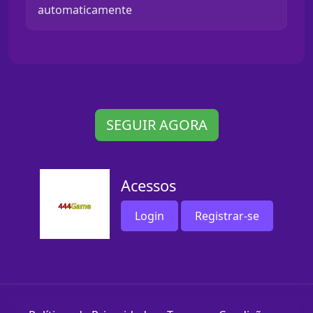
automaticamente
SEGUIR AGORA
Acessos
Login
Registrar-se