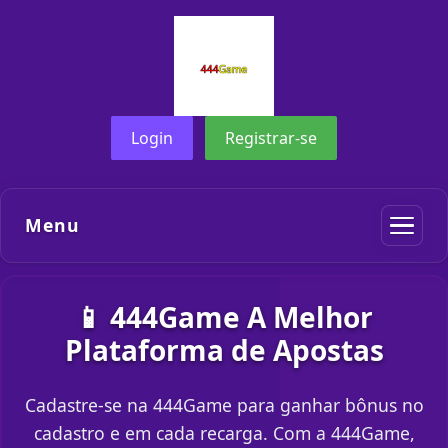
Login
Registrar-se
Menu
📱 444Game A Melhor
Plataforma de Apostas
Cadastre-se na 444Game para ganhar bônus no
cadastro e em cada recarga. Com a 444Game,