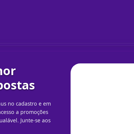
hor
postas
us no cadastro e em
acesso a promoções
ualável. Junte-se aos