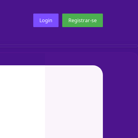
Login
Registrar-se