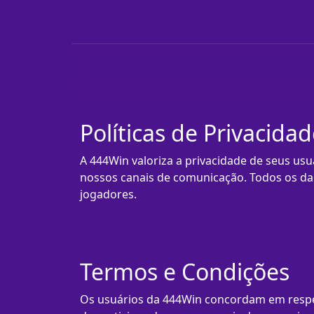
Políticas de Privacida
A 444Win valoriza a privacidade de seus us
nossos canais de comunicação. Todos os dad
jogadores.
Termos e Condições
Os usuários da 444Win concordam em respeit