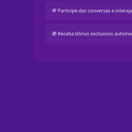
💬 Participe das conversas e interaj
🎁 Receba bônus exclusivos autom