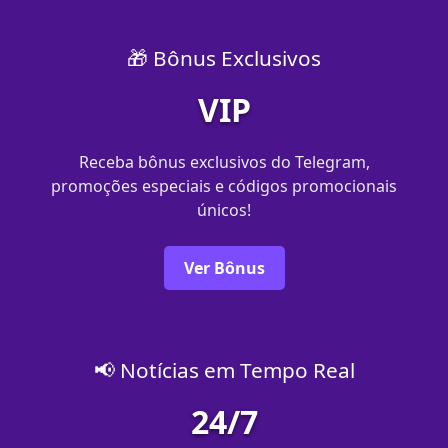
🎁 Bônus Exclusivos
VIP
Receba bônus exclusivos do Telegram,
promoções especiais e códigos promocionais
únicos!
Ver Bônus
📢 Notícias em Tempo Real
24/7