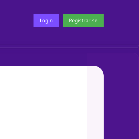
Login
Registrar-se