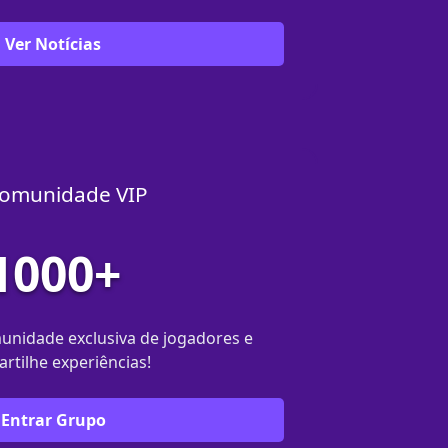
Ver Notícias
Comunidade VIP
1000+
unidade exclusiva de jogadores e
rtilhe experiências!
Entrar Grupo