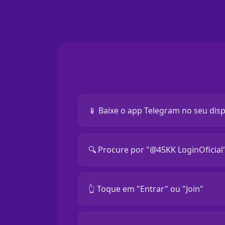
📱 Baixe o app Telegram no seu disp
🔍 Procure por "@45KK LoginOficial
👆 Toque em "Entrar" ou "Join"