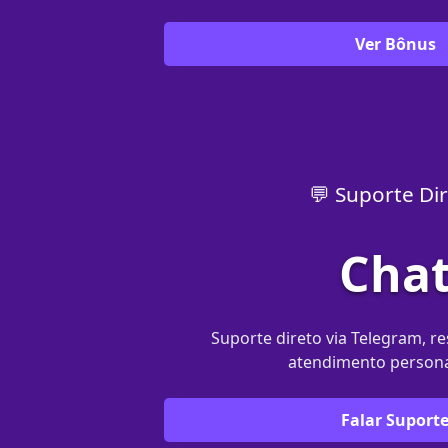
Ver Bônus
💬 Suporte Di
Cha
Suporte direto via Telegram, r
atendimento persona
Falar Suport