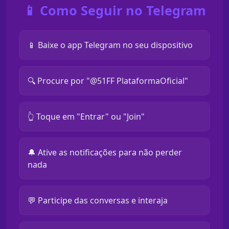
📱 Como Seguir no Telegram
📱 Baixe o app Telegram no seu dispositivo
🔍 Procure por "@51FF PlataformaOficial"
👆 Toque em "Entrar" ou "Join"
🔔 Ative as notificações para não perder
nada
💬 Participe das conversas e interaja