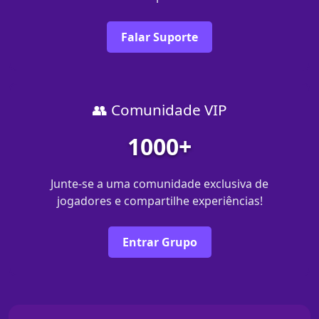
Falar Suporte
👥 Comunidade VIP
1000+
Junte-se a uma comunidade exclusiva de
jogadores e compartilhe experiências!
Entrar Grupo