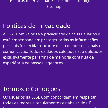
Políticas de Privacidade
Termos e Condições
Sitemap
Políticas de Privacidade
A 555D.Com valoriza a privacidade de seus usuários e
está empenhada em proteger todas as informações
pessoais fornecidas durante o uso de nossos canais de
comunicação. Todos os dados coletados são utilizados
exclusivamente para fins de melhoria contínua da
experiência de nossos jogadores.
Termos e Condições
Os usuários da 555D.Com concordam em respeitar
todas as regras e regulamentos estabelecidos. É