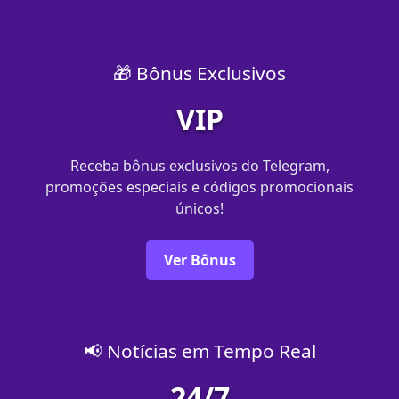
🎁 Bônus Exclusivos
VIP
Receba bônus exclusivos do Telegram,
promoções especiais e códigos promocionais
únicos!
Ver Bônus
📢 Notícias em Tempo Real
24/7