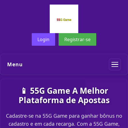
Login
Registrar-se
Menu
📱 55G Game A Melhor
Plataforma de Apostas
Cadastre-se na 55G Game para ganhar bônus no
cadastro e em cada recarga. Com a 55G Game,