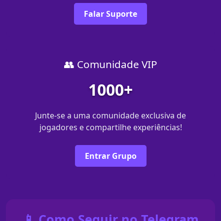
Falar Suporte
👥 Comunidade VIP
1000+
Junte-se a uma comunidade exclusiva de
jogadores e compartilhe experiências!
Entrar Grupo
📱 Como Seguir no Telegram