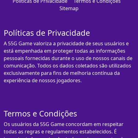
Políticas de Privacidade
Termos e Condições
Sitemap
Políticas de Privacidade
A 55G Game valoriza a privacidade de seus usuários e
está empenhada em proteger todas as informações
pessoais fornecidas durante o uso de nossos canais de
comunicação. Todos os dados coletados são utilizados
exclusivamente para fins de melhoria contínua da
experiência de nossos jogadores.
Termos e Condições
Os usuários da 55G Game concordam em respeitar
todas as regras e regulamentos estabelecidos. É