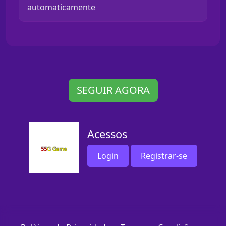
automaticamente
SEGUIR AGORA
Acessos
Login
Registrar-se