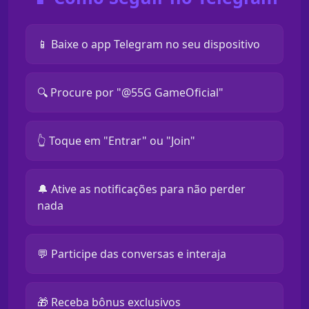
📱 Baixe o app Telegram no seu dispositivo
🔍 Procure por "@55G GameOficial"
👆 Toque em "Entrar" ou "Join"
🔔 Ative as notificações para não perder
nada
💬 Participe das conversas e interaja
🎁 Receba bônus exclusivos