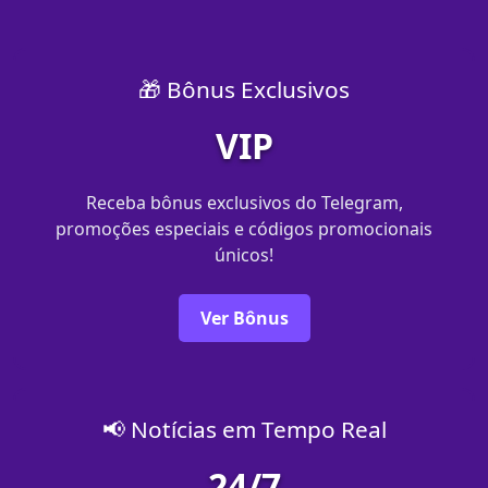
🎁 Bônus Exclusivos
VIP
Receba bônus exclusivos do Telegram,
promoções especiais e códigos promocionais
únicos!
Ver Bônus
📢 Notícias em Tempo Real
24/7