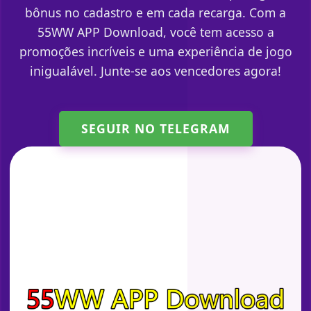
bônus no cadastro e em cada recarga. Com a
55WW APP Download, você tem acesso a
promoções incríveis e uma experiência de jogo
inigualável. Junte-se aos vencedores agora!
SEGUIR NO TELEGRAM