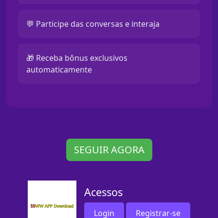
💬 Participe das conversas e interaja
🎁 Receba bônus exclusivos
automaticamente
SEGUIR AGORA
Acessos
Login
Registrar-se