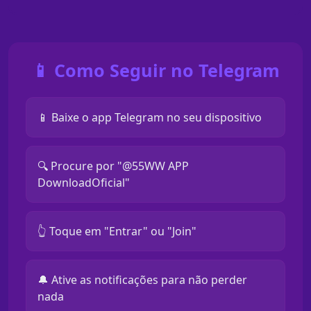
📱 Como Seguir no Telegram
📱 Baixe o app Telegram no seu dispositivo
🔍 Procure por "@55WW APP
DownloadOficial"
👆 Toque em "Entrar" ou "Join"
🔔 Ative as notificações para não perder
nada