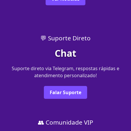
💬 Suporte Direto
Chat
Suporte direto via Telegram, respostas rápidas e
atendimento personalizado!
Falar Suporte
👥 Comunidade VIP