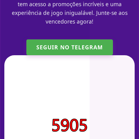
tem acesso a promoções incríveis e uma
experiência de jogo inigualável. Junte-se aos
vencedores agora!
SEGUIR NO TELEGRAM