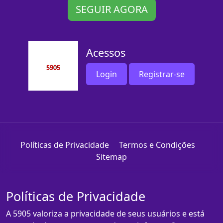
SEGUIR AGORA
Acessos
Login
Registrar-se
Políticas de Privacidade
Termos e Condições
Sitemap
Políticas de Privacidade
A 5905 valoriza a privacidade de seus usuários e está