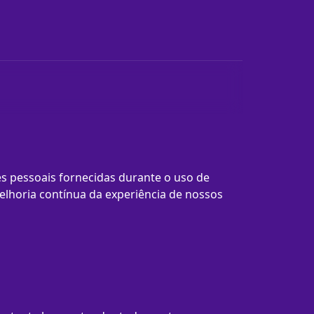
s pessoais fornecidas durante o uso de
elhoria contínua da experiência de nossos