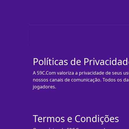
Políticas de Privacida
A 59C.Com valoriza a privacidade de seus u
nossos canais de comunicação. Todos os dad
jogadores.
Termos e Condições