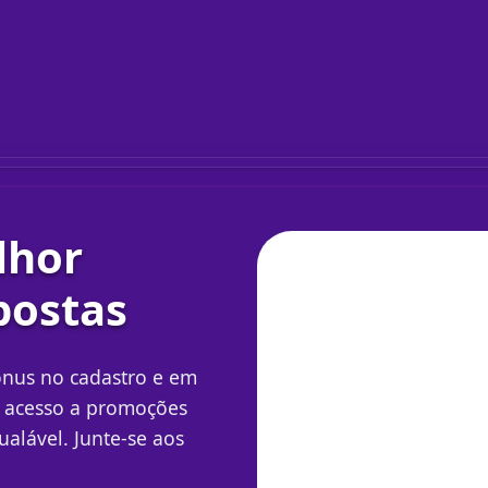
lhor
postas
ônus no cadastro e em
m acesso a promoções
ualável. Junte-se aos