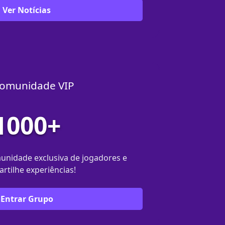
Ver Notícias
Comunidade VIP
1000+
unidade exclusiva de jogadores e
rtilhe experiências!
Entrar Grupo