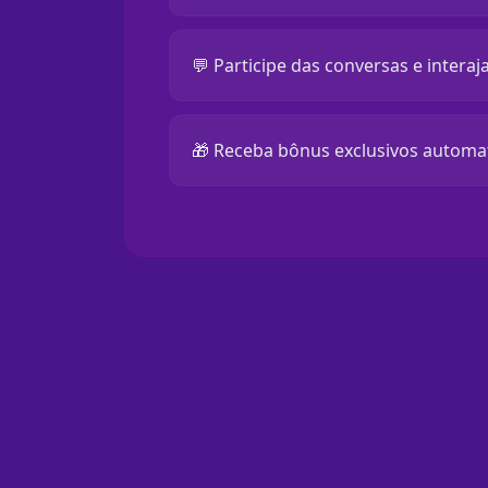
💬 Participe das conversas e interaj
🎁 Receba bônus exclusivos autom