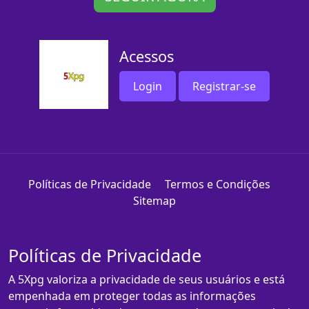
Acessos
Login
Registrar-se
Políticas de Privacidade
Termos e Condições
Sitemap
Políticas de Privacidade
A 5Xpg valoriza a privacidade de seus usuários e está
empenhada em proteger todas as informações