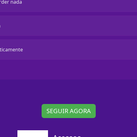
erder nada
a
aticamente
SEGUIR AGORA