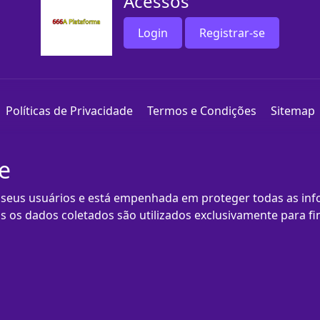
Acessos
Login
Registrar-se
Políticas de Privacidade
Termos e Condições
Sitemap
de
e seus usuários e está empenhada em proteger todas as in
 os dados coletados são utilizados exclusivamente para fi