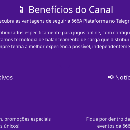
📱 Benefícios do Canal
scubra as vantagens de seguir a 666A Plataforma no Teleg
otimizados especificamente para jogos online, com config
izamos tecnologia de balanceamento de carga que distribui
mpre tenha a melhor experiência possível, independentem
sivos
📢 Notí
m, promoções especiais
Fique por dentro d
s únicos!
eventos da 66