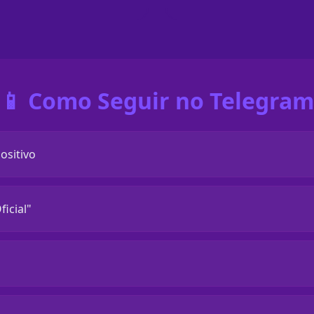
📱 Como Seguir no Telegram
ositivo
icial"