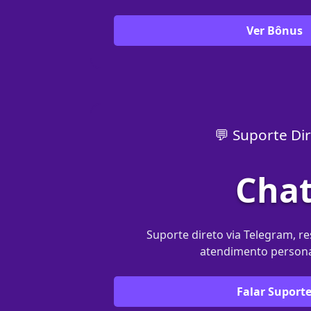
Ver Bônus
💬 Suporte Di
Cha
Suporte direto via Telegram, r
atendimento persona
Falar Suport