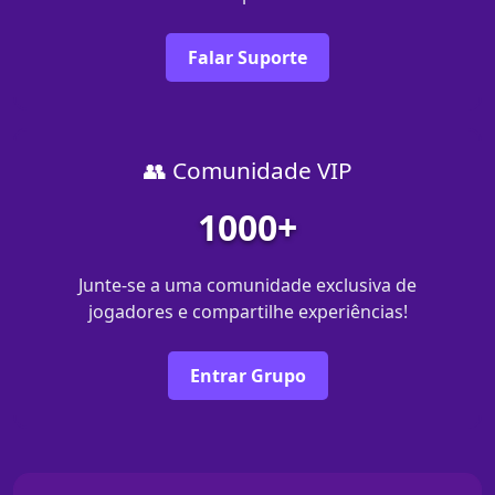
Falar Suporte
👥 Comunidade VIP
1000+
Junte-se a uma comunidade exclusiva de
jogadores e compartilhe experiências!
Entrar Grupo