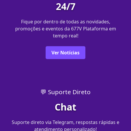
24/7
Fique por dentro de todas as novidades,
promoções e eventos da 677V Plataforma em
tempo real!
Ver Notícias
💬 Suporte Direto
Chat
Suporte direto via Telegram, respostas rápidas e
atendimento personalizado!