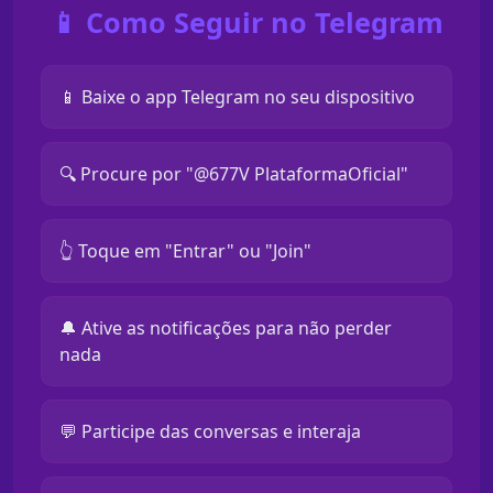
📱 Como Seguir no Telegram
📱 Baixe o app Telegram no seu dispositivo
🔍 Procure por "@677V PlataformaOficial"
👆 Toque em "Entrar" ou "Join"
🔔 Ative as notificações para não perder
nada
💬 Participe das conversas e interaja