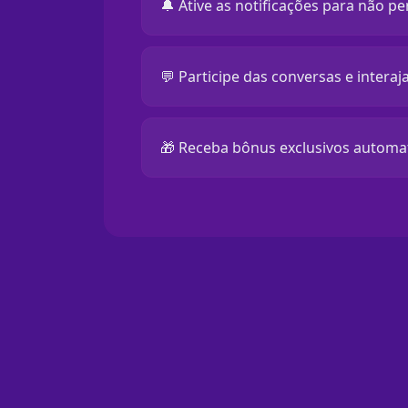
🔔 Ative as notificações para não p
💬 Participe das conversas e interaj
🎁 Receba bônus exclusivos autom