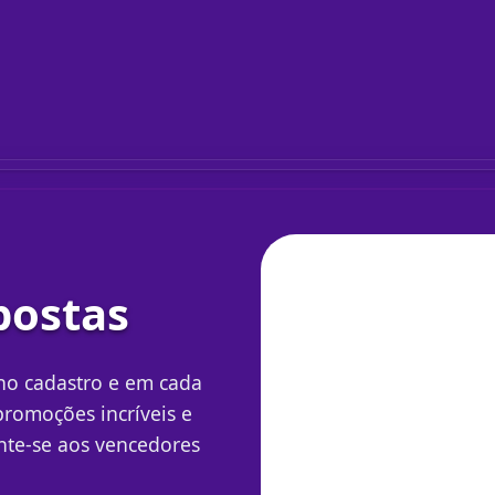
postas
no cadastro e em cada
promoções incríveis e
unte-se aos vencedores