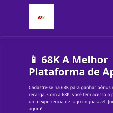
📱 68K A Melhor
Plataforma de A
Cadastre-se na 68K para ganhar bônus 
recarga. Com a 68K, você tem acesso a 
uma experiência de jogo inigualável. J
agora!