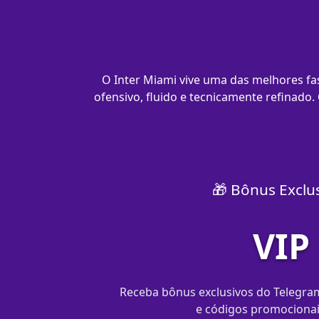
O Inter Miami vive uma das melhores fas
ofensivo, fluido e tecnicamente refinado
🎁 Bônus Exclu
VIP
Receba bônus exclusivos do Telegra
e códigos promocionai