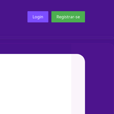
Login
Registrar-se