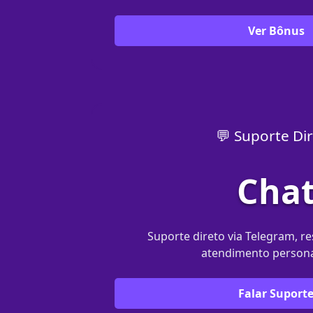
Ver Bônus
💬 Suporte Di
Cha
Suporte direto via Telegram, r
atendimento persona
Falar Suport