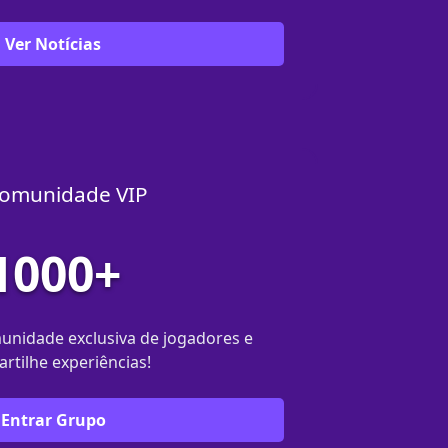
Ver Notícias
Comunidade VIP
1000+
unidade exclusiva de jogadores e
rtilhe experiências!
Entrar Grupo