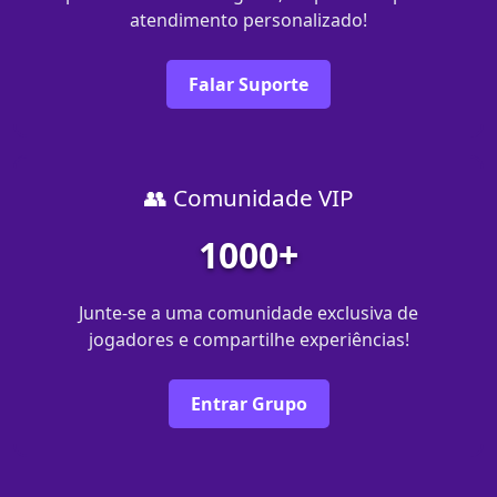
atendimento personalizado!
Falar Suporte
👥 Comunidade VIP
1000+
Junte-se a uma comunidade exclusiva de
jogadores e compartilhe experiências!
Entrar Grupo