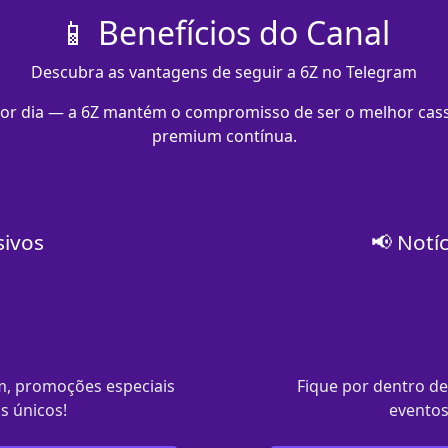
📱 Benefícios do Canal
Descubra as vantagens de seguir a 6Z no Telegram
 por dia — a 6Z mantém o compromisso de ser o melhor cass
premium contínua.
sivos
📢 Notí
m, promoções especiais
Fique por dentro d
s únicos!
eventos