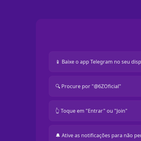
📱 Baixe o app Telegram no seu disp
🔍 Procure por "@6ZOficial"
👆 Toque em "Entrar" ou "Join"
🔔 Ative as notificações para não p