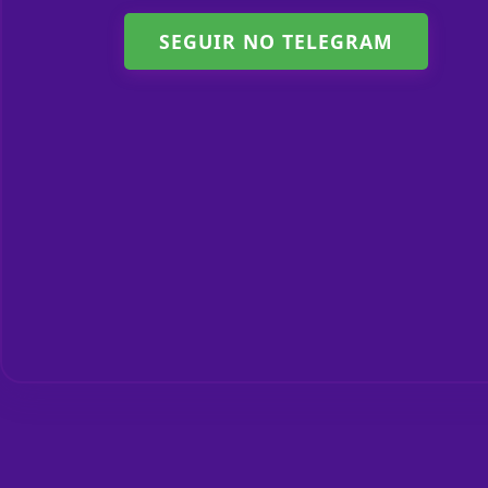
SEGUIR NO TELEGRAM