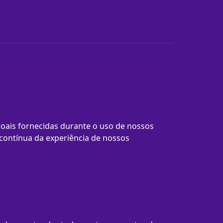
soais fornecidas durante o uso de nossos
 contínua da experiência de nossos