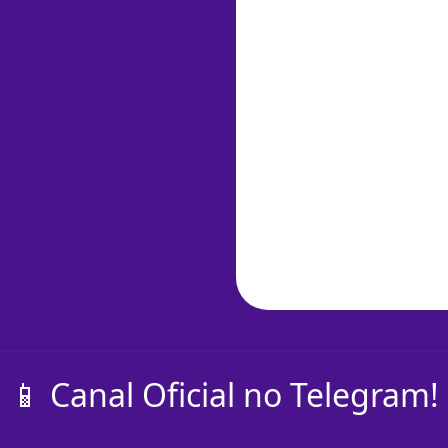
📱 Canal Oficial no Telegram!