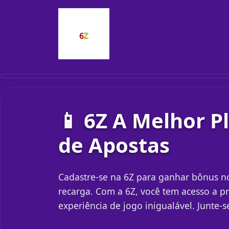
📱 6Z A Melhor P
de Apostas
Cadastre-se na 6Z para ganhar bônus n
recarga. Com a 6Z, você tem acesso a p
experiência de jogo inigualável. Junte-