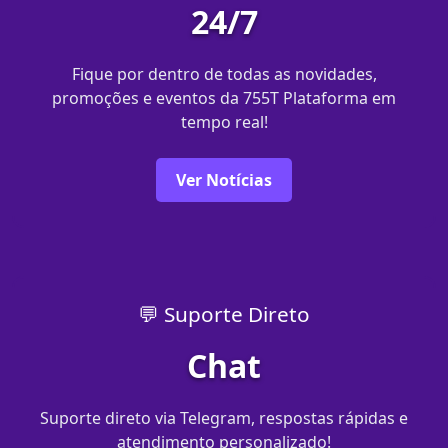
24/7
Fique por dentro de todas as novidades,
promoções e eventos da 755T Plataforma em
tempo real!
Ver Notícias
💬 Suporte Direto
Chat
Suporte direto via Telegram, respostas rápidas e
atendimento personalizado!