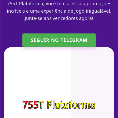
755T Plataforma, você tem acesso a promoções
incríveis e uma experiência de jogo inigualável.
Junte-se aos vencedores agora!
SEGUIR NO TELEGRAM