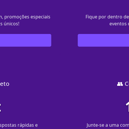
m, promoções especiais
Fique por dentro d
s únicos!
eventos 
reto
👥 
t
espostas rápidas e
Junte-se a uma com