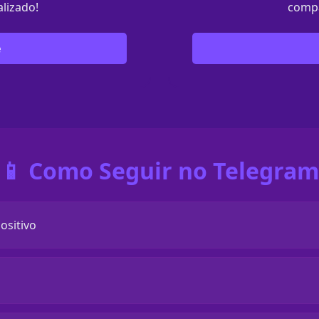
lizado!
compa
e
📱 Como Seguir no Telegram
ositivo