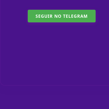
SEGUIR NO TELEGRAM