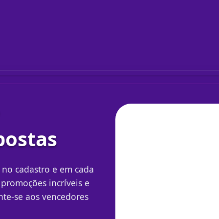
postas
 no cadastro e em cada
 promoções incríveis e
unte-se aos vencedores