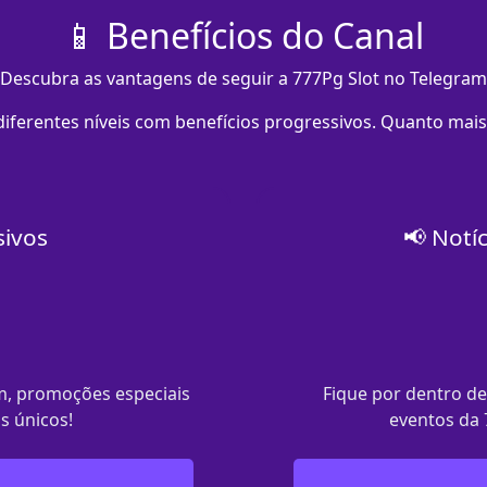
📱 Benefícios do Canal
Descubra as vantagens de seguir a 777Pg Slot no Telegram
iferentes níveis com benefícios progressivos. Quanto mais 
sivos
📢 Notí
m, promoções especiais
Fique por dentro d
s únicos!
eventos da 