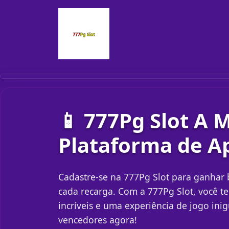
📱 777Pg Slot A 
Plataforma de A
Cadastre-se na 777Pg Slot para ganhar
cada recarga. Com a 777Pg Slot, você 
incríveis e uma experiência de jogo inig
vencedores agora!