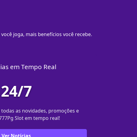
você joga, mais benefícios você recebe.
cias em Tempo Real
24/7
e todas as novidades, promoções e
777Pg Slot em tempo real!
Ver Notícias