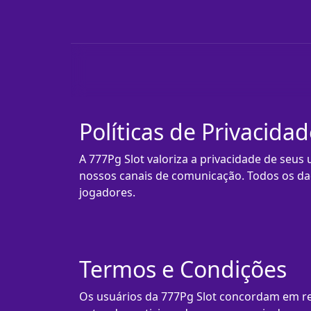
Políticas de Privacida
A 777Pg Slot valoriza a privacidade de seu
nossos canais de comunicação. Todos os dad
jogadores.
Termos e Condições
Os usuários da 777Pg Slot concordam em res