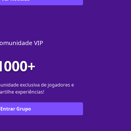
Comunidade VIP
1000+
unidade exclusiva de jogadores e
rtilhe experiências!
Entrar Grupo