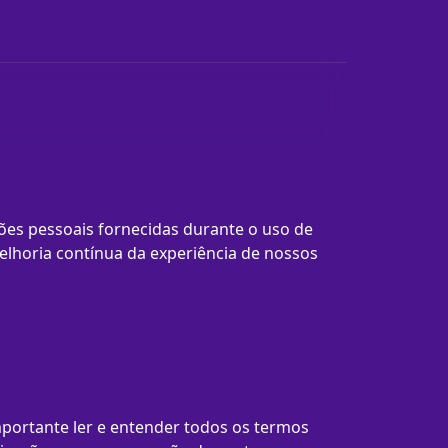
ões pessoais fornecidas durante o uso de
elhoria contínua da experiência de nossos
mportante ler e entender todos os termos