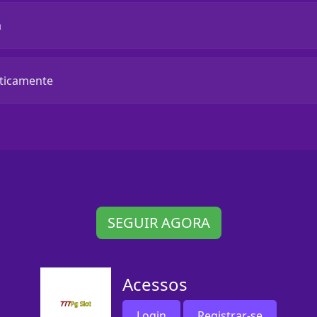
a
aticamente
SEGUIR AGORA
Acessos
Login
Registrar-se