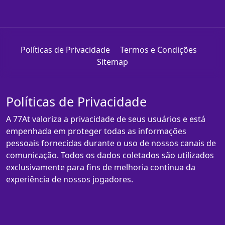
Políticas de Privacidade
Termos e Condições
Sitemap
Políticas de Privacidade
A 77At valoriza a privacidade de seus usuários e está
empenhada em proteger todas as informações
pessoais fornecidas durante o uso de nossos canais de
comunicação. Todos os dados coletados são utilizados
exclusivamente para fins de melhoria contínua da
experiência de nossos jogadores.