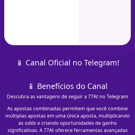
📱 Canal Oficial no Telegram!
📱 Benefícios do Canal
Descubra as vantagens de seguir a 77At no Telegram
As apostas combinadas permitem que você combine
múltiplas apostas em uma única aposta, multiplicando
as odds e criando oportunidades de ganho
significativas. A 77At oferece ferramentas avançadas