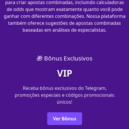
para criar apostas combinadas, incluindo calculadoras
de odds que mostram exatamente quanto você pode
ganhar com diferentes combinações. Nossa plataforma
também oferece sugestões de apostas combinadas
baseadas em análises de especialistas.
🎁 Bônus Exclusivos
VIP
Receba bônus exclusivos do Telegram,
promoções especiais e códigos promocionais
únicos!
Ver Bônus