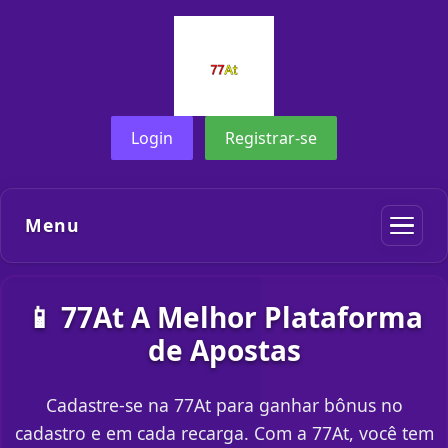
Login
Registrar-se
Menu
📱 77At A Melhor Plataforma
de Apostas
Cadastre-se na 77At para ganhar bônus no
cadastro e em cada recarga. Com a 77At, você tem