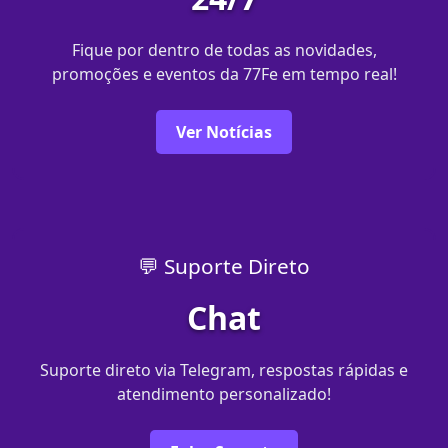
Fique por dentro de todas as novidades,
promoções e eventos da 77Fe em tempo real!
Ver Notícias
💬 Suporte Direto
Chat
Suporte direto via Telegram, respostas rápidas e
atendimento personalizado!