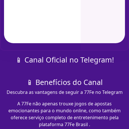
📱 Canal Oficial no Telegram!
📱 Benefícios do Canal
Descubra as vantagens de seguir a 77Fe no Telegram
A 77Fe não apenas trouxe jogos de apostas
emocionantes para o mundo online, como também
oferece serviço completo de entretenimento pela
plataforma 77Fe Brasil .