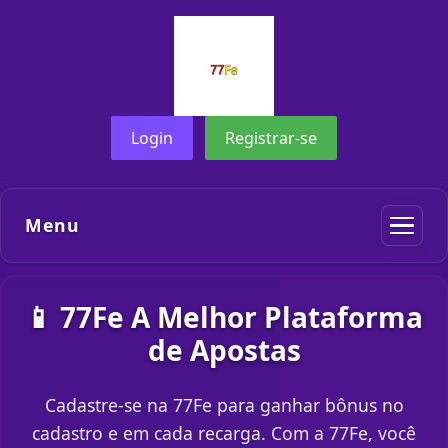
Login
Registrar-se
Menu
📱 77Fe A Melhor Plataforma
de Apostas
Cadastre-se na 77Fe para ganhar bônus no
cadastro e em cada recarga. Com a 77Fe, você