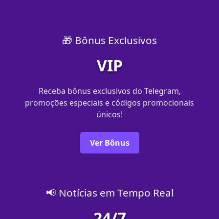
🎁 Bônus Exclusivos
VIP
Receba bônus exclusivos do Telegram,
promoções especiais e códigos promocionais
únicos!
Ver Bônus
📢 Notícias em Tempo Real
24/7