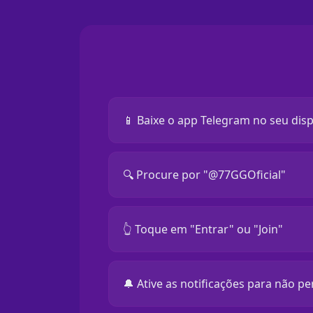
📱 Baixe o app Telegram no seu disp
🔍 Procure por "@77GGOficial"
👆 Toque em "Entrar" ou "Join"
🔔 Ative as notificações para não p