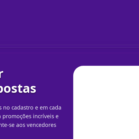
r
postas
 no cadastro e em cada
 promoções incríveis e
unte-se aos vencedores