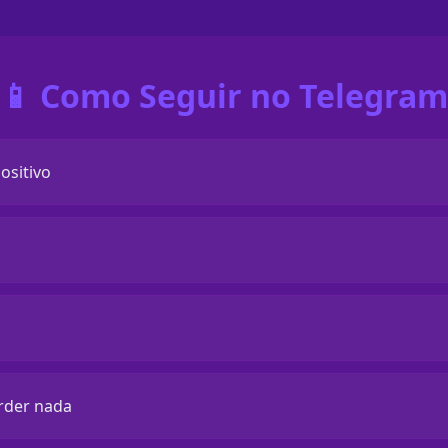
📱 Como Seguir no Telegram
ositivo
erder nada