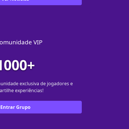
Comunidade VIP
1000+
unidade exclusiva de jogadores e
rtilhe experiências!
Entrar Grupo