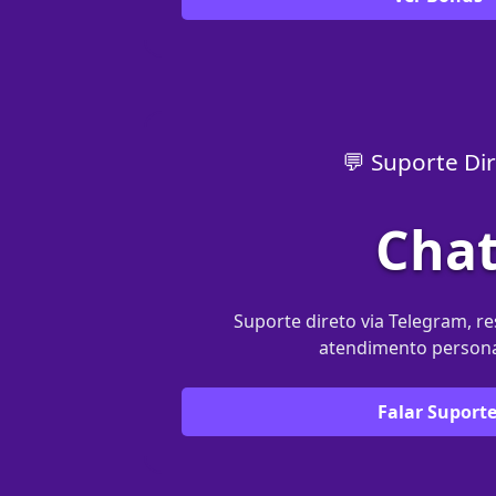
💬 Suporte Di
Cha
Suporte direto via Telegram, r
atendimento persona
Falar Suport