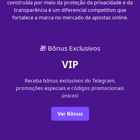
construída por meio da proteção da privacidade e da
transparência é um diferencial competitivo que
fortalece a marca no mercado de apostas online.
🎁 Bônus Exclusivos
VIP
Receba bônus exclusivos do Telegram,
promoções especiais e códigos promocionais
únicos!
Ver Bônus