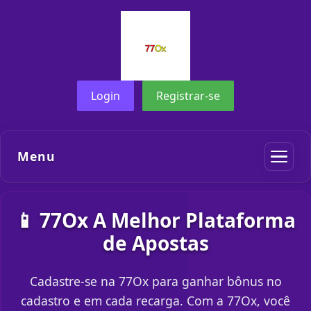
Login
Registrar-se
Menu
📱 77Ox A Melhor Plataforma
de Apostas
Cadastre-se na 77Ox para ganhar bônus no
cadastro e em cada recarga. Com a 77Ox, você