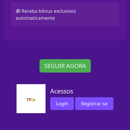
🎁 Receba bônus exclusivos
automaticamente
SEGUIR AGORA
Acessos
Login
Registrar-se