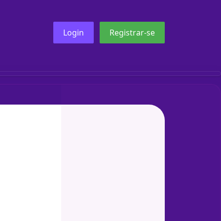
Login
Registrar-se