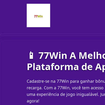
📱 77Win A Melh
Plataforma de A
Cadastre-se na 77Win para ganhar bônu
recarga. Com a 77Win, você tem acesso 
uma experiência de jogo inigualável. J
agora!