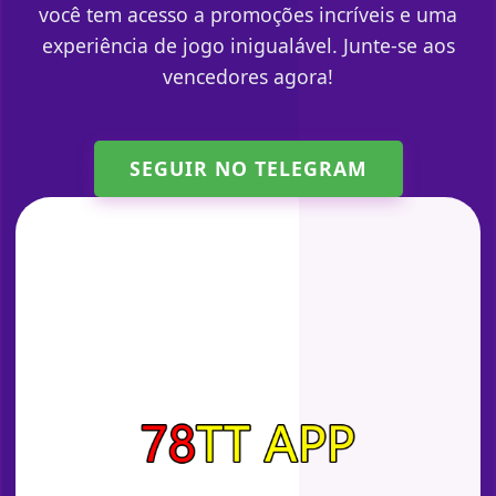
você tem acesso a promoções incríveis e uma
experiência de jogo inigualável. Junte-se aos
vencedores agora!
SEGUIR NO TELEGRAM