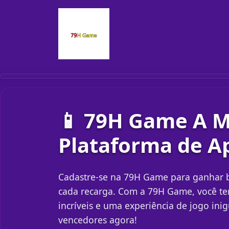
📱 79H Game A M
Plataforma de A
Cadastre-se na 79H Game para ganhar 
cada recarga. Com a 79H Game, você t
incríveis e uma experiência de jogo inig
vencedores agora!