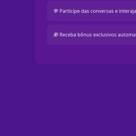
💬 Participe das conversas e interaj
🎁 Receba bônus exclusivos autom