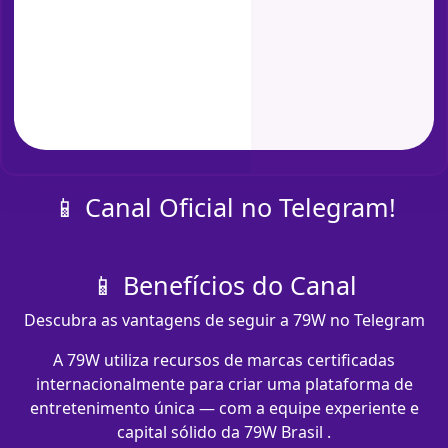
📱 Canal Oficial no Telegram!
📱 Benefícios do Canal
Descubra as vantagens de seguir a 79W no Telegram
A 79W utiliza recursos de marcas certificadas
internacionalmente para criar uma plataforma de
entretenimento única — com a equipe experiente e
capital sólido da 79W Brasil .