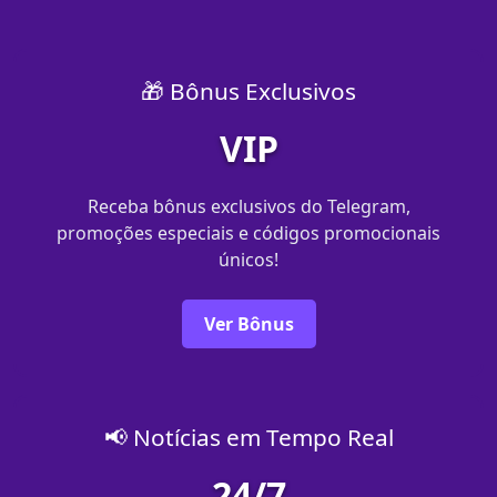
🎁 Bônus Exclusivos
VIP
Receba bônus exclusivos do Telegram,
promoções especiais e códigos promocionais
únicos!
Ver Bônus
📢 Notícias em Tempo Real
24/7