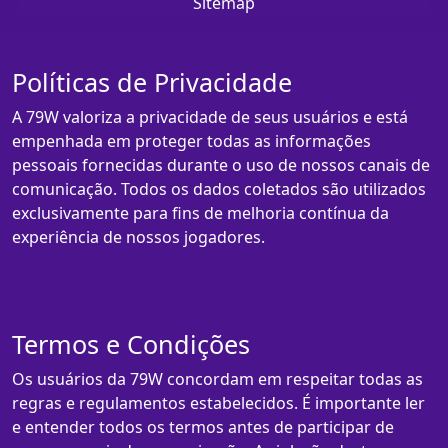
Sitemap
Políticas de Privacidade
A 79W valoriza a privacidade de seus usuários e está
empenhada em proteger todas as informações
pessoais fornecidas durante o uso de nossos canais de
comunicação. Todos os dados coletados são utilizados
exclusivamente para fins de melhoria contínua da
experiência de nossos jogadores.
Termos e Condições
Os usuários da 79W concordam em respeitar todas as
regras e regulamentos estabelecidos. É importante ler
e entender todos os termos antes de participar de