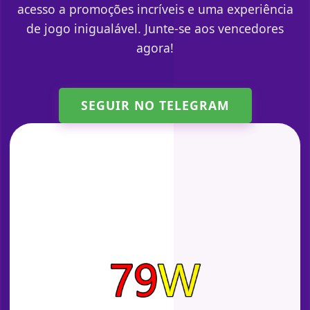
acesso a promoções incríveis e uma experiência
de jogo inigualável. Junte-se aos vencedores
agora!
SEGUIR NO TELEGRAM