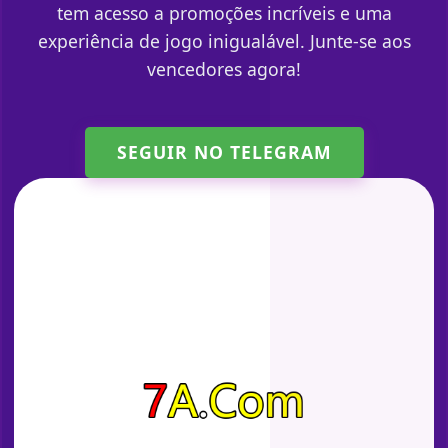
tem acesso a promoções incríveis e uma
experiência de jogo inigualável. Junte-se aos
vencedores agora!
SEGUIR NO TELEGRAM