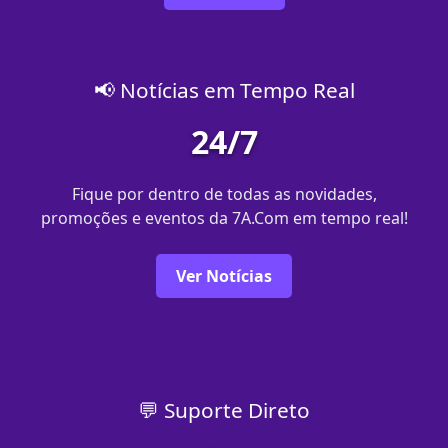
📢 Notícias em Tempo Real
24/7
Fique por dentro de todas as novidades,
promoções e eventos da 7A.Com em tempo real!
Ver Notícias
💬 Suporte Direto