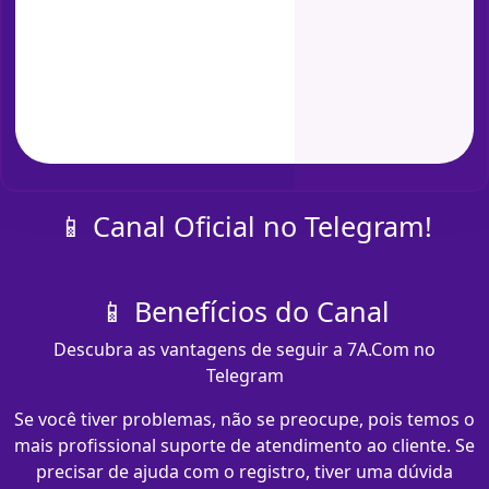
📱 Canal Oficial no Telegram!
📱 Benefícios do Canal
Descubra as vantagens de seguir a 7A.Com no
Telegram
Se você tiver problemas, não se preocupe, pois temos o
mais profissional suporte de atendimento ao cliente. Se
precisar de ajuda com o registro, tiver uma dúvida