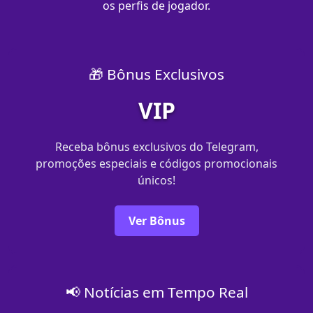
os perfis de jogador.
🎁 Bônus Exclusivos
VIP
Receba bônus exclusivos do Telegram,
promoções especiais e códigos promocionais
únicos!
Ver Bônus
📢 Notícias em Tempo Real