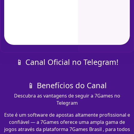
📱 Canal Oficial no Telegram!
📱 Benefícios do Canal
Descubra as vantagens de seguir a 7Games no
Telegram
Este é um software de apostas altamente profissional e
confiável — a 7Games oferece uma ampla gama de
jogos através da plataforma 7Games Brasil , para todos