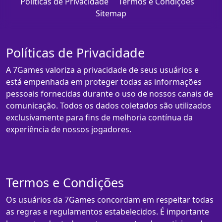
Políticas de Privacidade
Termos e Condições
Sitemap
Políticas de Privacidade
A 7Games valoriza a privacidade de seus usuários e
está empenhada em proteger todas as informações
pessoais fornecidas durante o uso de nossos canais de
comunicação. Todos os dados coletados são utilizados
exclusivamente para fins de melhoria contínua da
experiência de nossos jogadores.
Termos e Condições
Os usuários da 7Games concordam em respeitar todas
as regras e regulamentos estabelecidos. É importante