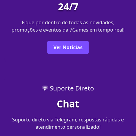
24/7
Fique por dentro de todas as novidades,
promoções e eventos da 7Games em tempo real!
Ver Notícias
💬 Suporte Direto
Chat
Suporte direto via Telegram, respostas rápidas e
atendimento personalizado!