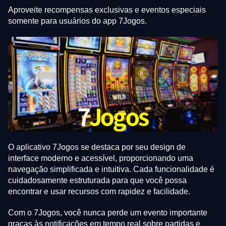
Aproveite recompensas exclusivas e eventos especiais
somente para usuários do app 7Jogos.
O aplicativo 7Jogos se destaca por seu design de
interface moderno e acessível, proporcionando uma
navegação simplificada e intuitiva. Cada funcionalidade é
cuidadosamente estruturada para que você possa
encontrar e usar recursos com rapidez e facilidade.
Com o 7Jogos, você nunca perde um evento importante
graças às notificações em tempo real sobre partidas e