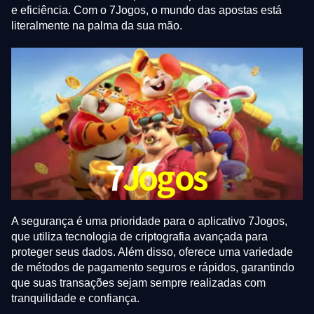
e eficiência. Com o 7Jogos, o mundo das apostas está
literalmente na palma da sua mão.
A segurança é uma prioridade para o aplicativo 7Jogos,
que utiliza tecnologia de criptografia avançada para
proteger seus dados. Além disso, oferece uma variedade
de métodos de pagamento seguros e rápidos, garantindo
que suas transações sejam sempre realizadas com
tranquilidade e confiança.