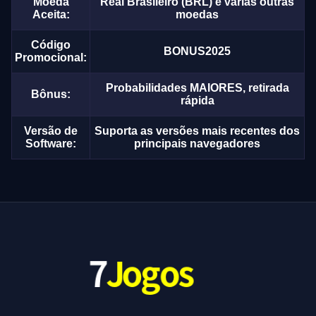
Moeda
Real Brasileiro (BRL) e várias outras
Aceita:
moedas
Código
BONUS2025
Promocional:
Probabilidades MAIORES, retirada
Bônus:
rápida
Versão de
Suporta as versões mais recentes dos
Software:
principais navegadores