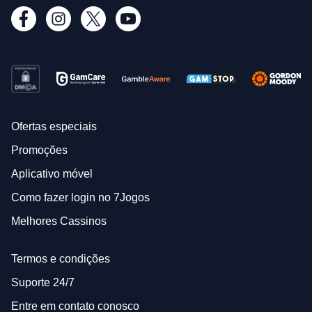
Ofertas especiais
Promoções
Aplicativo móvel
Como fazer login no 7Jogos
Melhores Cassinos
Termos e condições
Suporte 24/7
Entre em contato conosco