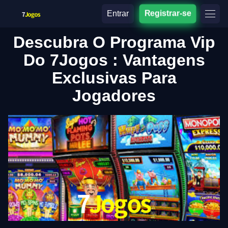
Entrar
Registrar-se
Descubra O Programa Vip
Do 7Jogos : Vantagens
Exclusivas Para
Jogadores