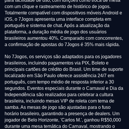
para facilidade de uso, com funções como troca de mesa
com um clique e rastreamento de histórico de jogos.
Totalmente compatível com dispositivos móveis Android e
iOS, o 7Jogos apresenta uma interface completa em
português e sistema de chat. Após a atualização da
plataforma, a duração média de jogo dos usuários
brasileiros aumentou 40%. Comparado com concorrentes,
a confirmação de apostas do 7Jogos é 35% mais rápida.
No 7Jogos, os serviços são adaptados para os jogadores
brasileiros, incluindo pagamentos via PIX, Boleto e
principais cartões de crédito do Brasil. Um time de suporte
localizado em São Paulo oferece assistência 24/7 em
português, com tempo médio de resposta inferior a 30
segundos. Eventos especiais durante o Carnaval e Dia da
Independência são realizados para celebrar a cultura
brasileira, incluindo mesas VIP de roleta com tema de
samba. As mesas de jogo são ajustadas para o fuso
horário brasileiro, garantindo a presença de dealers. Um
jogador de Belo Horizonte, 'Carlos M.', ganhou R$50,000
durante uma mesa temática do Carnaval, mostrando o