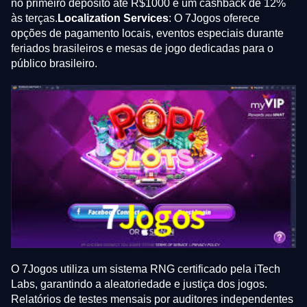
no primeiro depósito até R$1000 e um cashback de 12%
às terças.
Localization Services
: O 7Jogos oferece
opções de pagamento locais, eventos especiais durante
feriados brasileiros e mesas de jogo dedicadas para o
público brasileiro.
O 7Jogos utiliza um sistema RNG certificado pela iTech
Labs, garantindo a aleatoriedade e justiça dos jogos.
Relatórios de testes mensais por auditores independentes