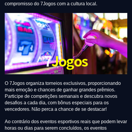
compromisso do 7Jogos com a cultura local.
O 7Jogos organiza torneios exclusivos, proporcionando
mais emoção e chances de ganhar grandes prêmios.
Participe de competições semanais e descubra novos
desafios a cada dia, com bônus especiais para os
vencedores. Não perca a chance de se destacar!
Ao contrário dos eventos esportivos reais que podem levar
horas ou dias para serem concluídos, os eventos